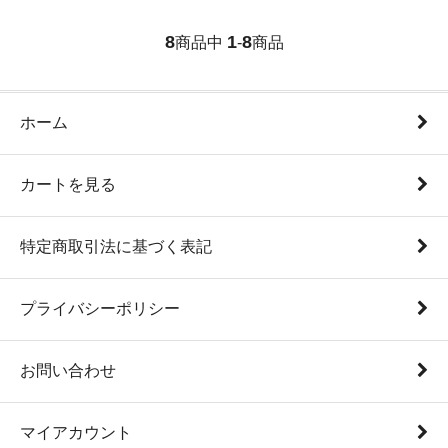
8
1
8
商品中
-
商品
ホーム
カートを見る
特定商取引法に基づく表記
プライバシーポリシー
お問い合わせ
マイアカウント