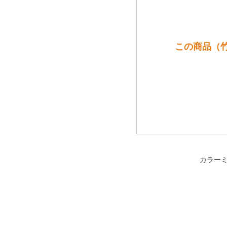
この商品（竹泉
カラー