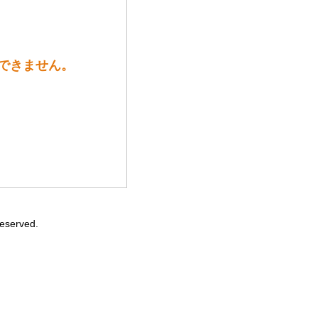
販売できません。
Reserved.