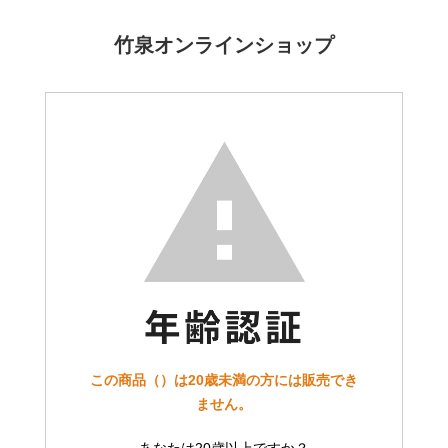
竹泉オンラインショップ
この商品（）は20歳未満の方には販売でき
ません。