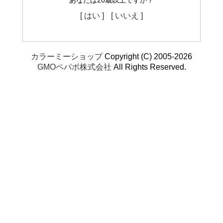
あなたは20歳以上ですか？
[ はい ]
[ いいえ ]
カラーミーショップ
Copyright (C) 2005-2026
GMOペパボ株式会社
All Rights Reserved.