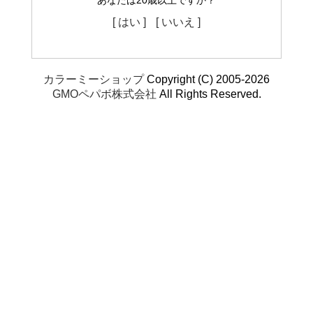
あなたは20歳以上ですか？
[ はい ]
[ いいえ ]
カラーミーショップ
Copyright (C) 2005-2026
GMOペパボ株式会社
All Rights Reserved.