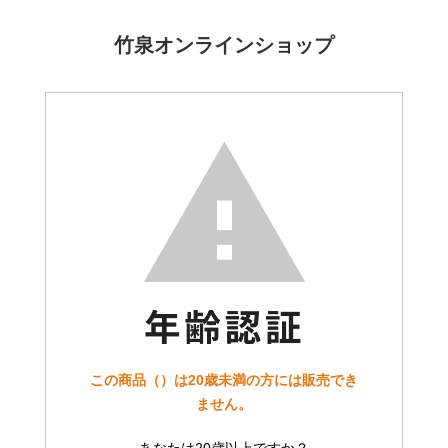
竹泉オンラインショップ
この商品（）は20歳未満の方には販売でき
ません。