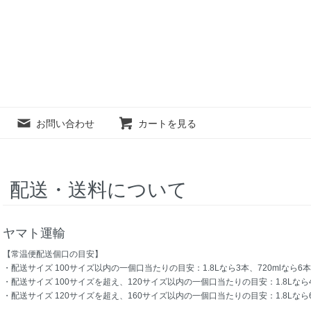
お問い合わせ
カートを見る
配送・送料について
ヤマト運輸
【常温便配送個口の目安】
・配送サイズ 100サイズ以内の一個口当たりの目安：1.8Lなら3本、720mlなら6本
・配送サイズ 100サイズを超え、120サイズ以内の一個口当たりの目安：1.8Lなら4
・配送サイズ 120サイズを超え、160サイズ以内の一個口当たりの目安：1.8Lなら