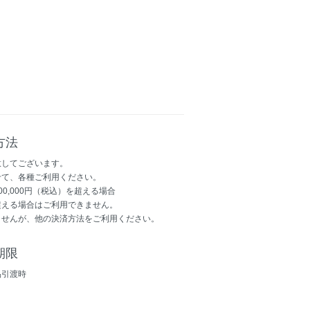
方法
意してございます。
せて、各種ご利用ください。
00,000円（税込）を超える場合
超える場合はご利用できません。
ませんが、他の決済方法をご利用ください。
期限
品引渡時