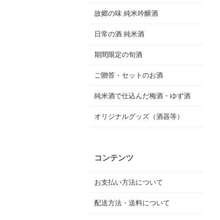
故郷の味 純米吟醸酒
日常の酒 純米酒
期間限定の旬酒
ご贈答・セットのお酒
純米酒で仕込んだ梅酒・ゆず酒
オリジナルグッズ（酒器等）
コンテンツ
お支払い方法について
配送方法・送料について