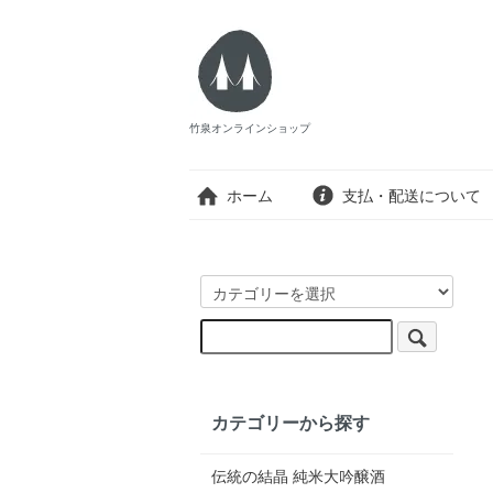
竹泉オンラインショップ
ホーム
支払・配送について
カテゴリーから探す
伝統の結晶 純米大吟醸酒